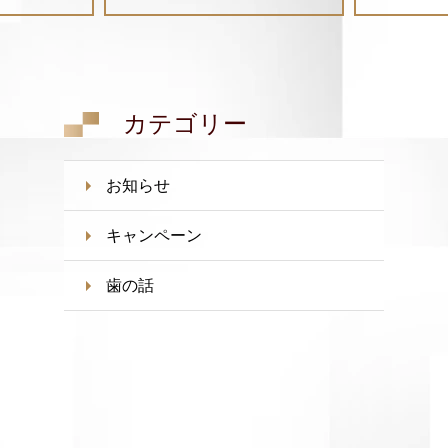
カテゴリー
お知らせ
キャンペーン
歯の話