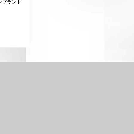
ンプラント