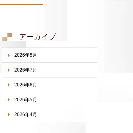
アーカイブ
2026年8月
2026年7月
2026年6月
2026年5月
2026年4月