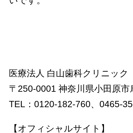
いです。
医療法人 白山歯科クリニック
〒250-0001 神奈川県小田原市扇
TEL：0120-182-760、0465-35
【オフィシャルサイト】