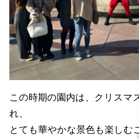
この時期の園内は、クリスマ
れ、
とても華やかな景色も楽しむ