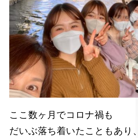
ここ数ヶ月でコロナ禍も
だいぶ落ち着いたこともあり