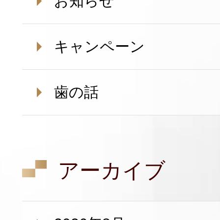
お知らせ
キャンペーン
歯の話
アーカイブ