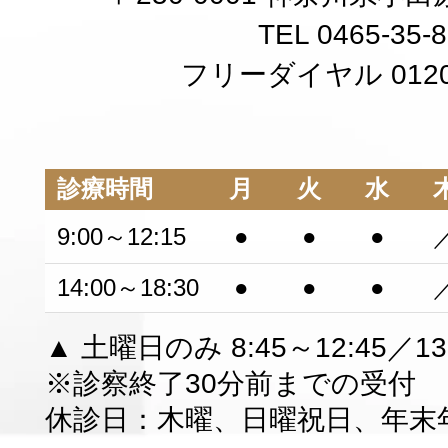
TEL 0465-35-
フリーダイヤル 0120-
診療時間
月
火
水
9:00～12:15
●
●
●
14:00～18:30
●
●
●
▲ 土曜日のみ 8:45～12:45／13:
※診察終了30分前までの受付
休診日：木曜、日曜祝日、年末