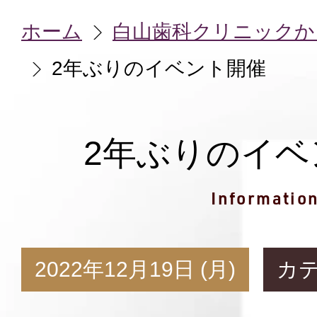
ホーム
白山歯科クリニックか
2年ぶりのイベント開催
2年ぶりのイベ
Informatio
2022年12月19日 (月)
カ