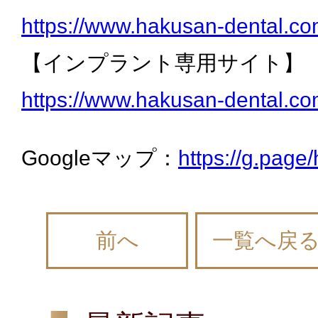
https://www.hakusan-dental.co
【インプラント専用サイト】
https://www.hakusan-dental.co
Googleマップ：
https://g.pag
前へ
一覧へ戻