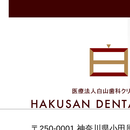
〒250-0001 神奈川県小田原