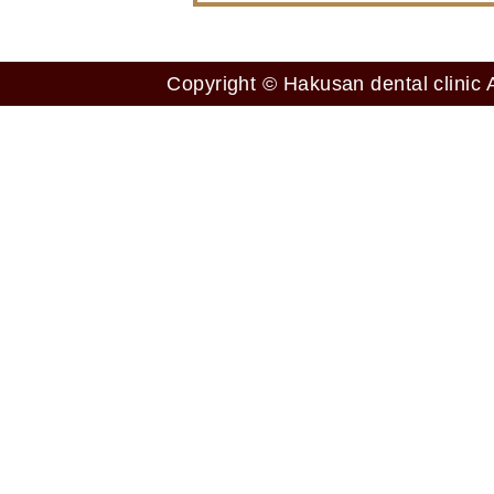
Copyright © Hakusan dental clinic A