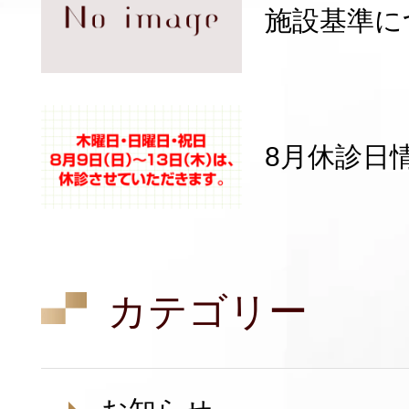
施設基準に
8月休診日
カテゴリー