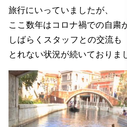
旅行にいっていましたが、
ここ数年はコロナ禍での自粛
しばらくスタッフとの交流も
とれない状況が続いておりま