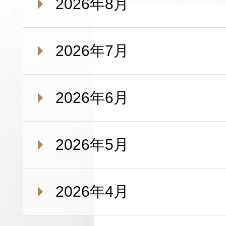
2026年8月
2026年7月
2026年6月
2026年5月
2026年4月