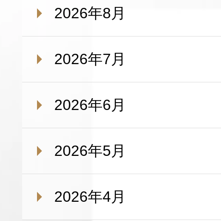
2026年8月
2026年7月
2026年6月
2026年5月
2026年4月