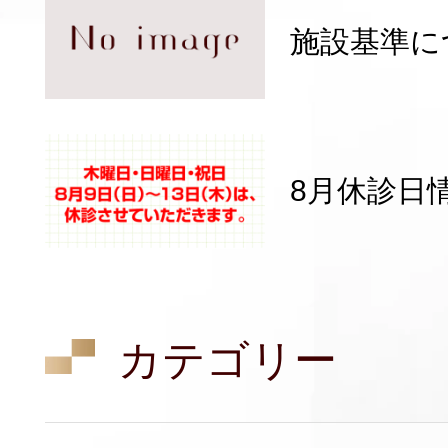
施設基準に
8月休診日
カテゴリー