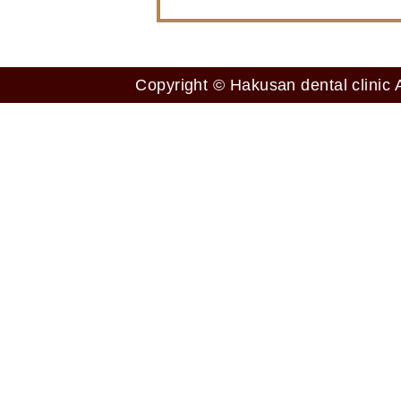
Copyright © Hakusan dental clinic A