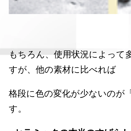
もちろん、使用状況によって
すが、他の素材に比べれば
格段に色の変化が少ないのが
す。