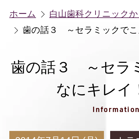
ホーム
白山歯科クリニックか
歯の話３ ～セラミックでこ
歯の話３ ～セラ
なにキレイ
Informatio