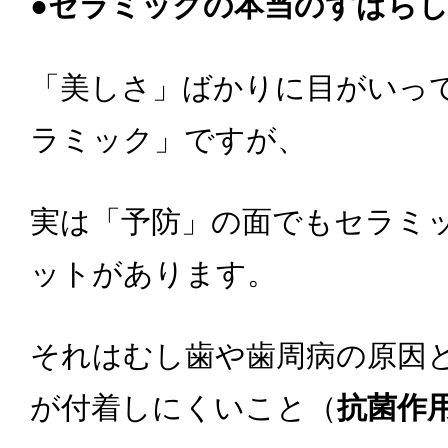
●セラミックの本当のすばら
「美しさ」ばかりに目がいっ
ラミック」ですが、
実は「予防」の面でもセラミ
ットがあります。
それはむし歯や歯周病の原因
が付着しにくいこと（
抗菌作