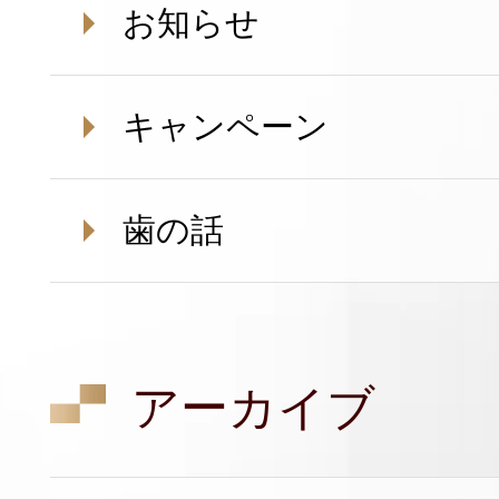
お知らせ
キャンペーン
歯の話
アーカイブ