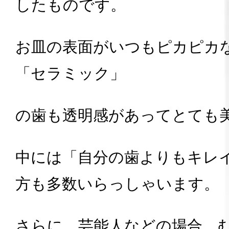
したものです。
お皿の表面がいつもピカピカ
「セラミック」
の歯も透明感があってとても
中には「自分の歯よりもキレ
方も多数いらっしゃいます。
さらに、芸能人などの場合、