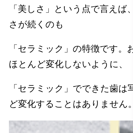
「美しさ」という点で言えば
さが続くのも
「セラミック」の特徴です。
ほとんど変化しないように、
「セラミック」でできた歯は
ど変化することはありません