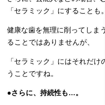
「セラミック」にすることも
健康な歯を無理に削ってしま
ることではありませんが、
「セラミック」にはそれだけ
うことですね。
●さらに、持続性も…。