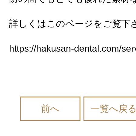
詳しくはこのページをご覧下
https://hakusan-dental.com/serv
前へ
一覧へ戻