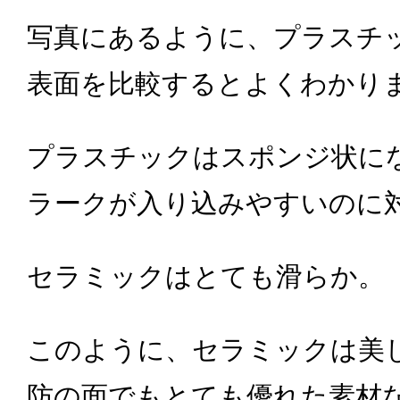
写真にあるように、プラスチ
表面を比較するとよくわかり
プラスチックはスポンジ状に
ラークが入り込みやすいのに
セラミックはとても滑らか。
このように、セラミックは美
防の面でもとても優れた素材