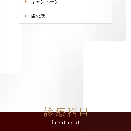
キャンペーン
歯の話