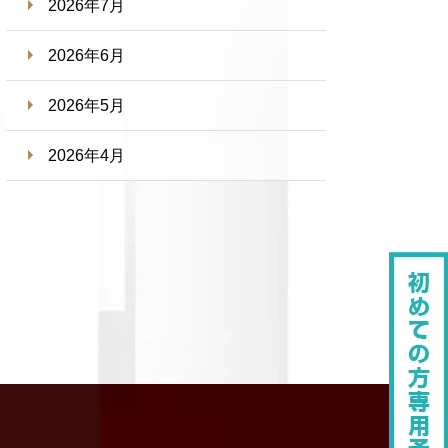
2026年7月
2026年6月
2026年5月
2026年4月