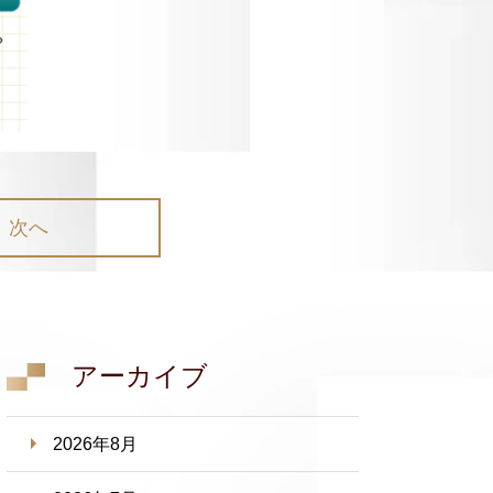
次へ
アーカイブ
2026年8月