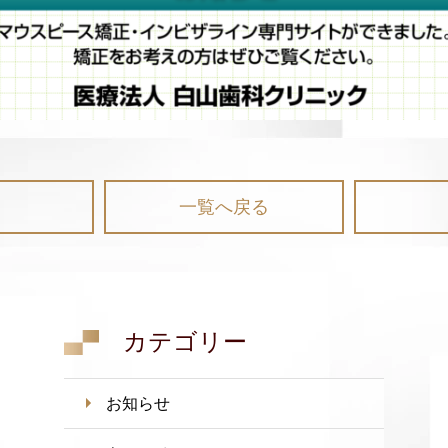
一覧へ戻る
カテゴリー
お知らせ