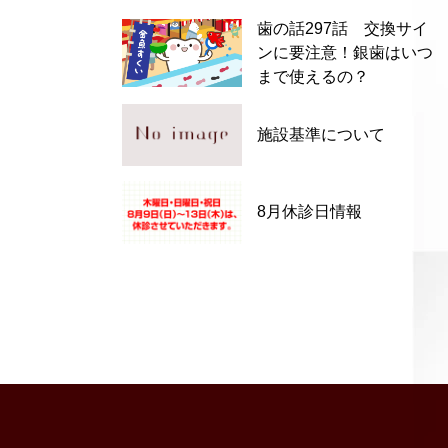
歯の話297話 交換サイ
ンに要注意！銀歯はいつ
まで使えるの？
施設基準について
8月休診日情報