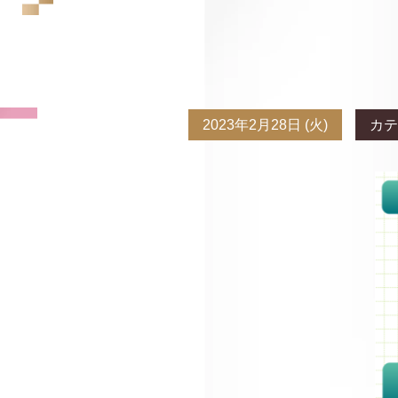
2023年2月28日 (火)
カテ