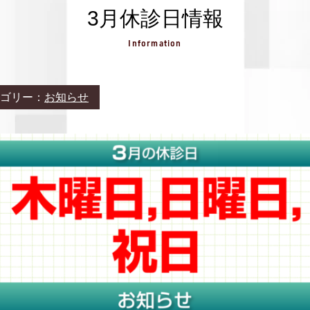
3月休診日情報
Information
ゴリー：
お知らせ