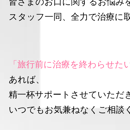
皆さまのお口に関するお悩み
スタッフ一同、全力で治療に
「旅行前に治療を終わらせた
あれば、
精一杯サポートさせていただ
いつでもお気兼ねなくご相談