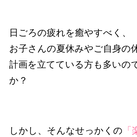
日ごろの疲れを癒やすべく、
お子さんの夏休みやご自身の
計画を立てている方も多いの
か？
しかし、そんなせっかくの
「