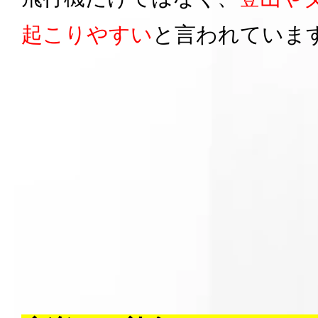
起こりやすい
と言われていま