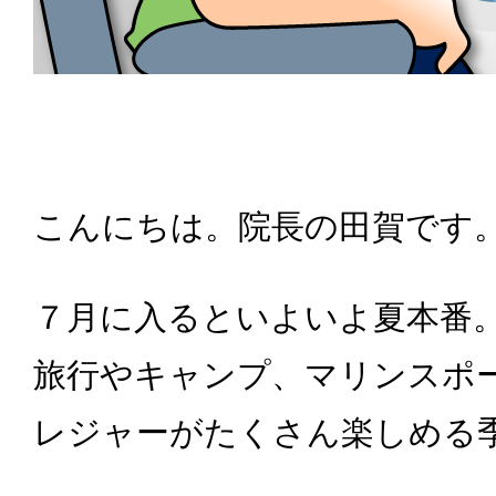
こんにちは。院長の田賀です
７月に入るといよいよ夏本番
旅行やキャンプ、マリンスポ
レジャーがたくさん楽しめる