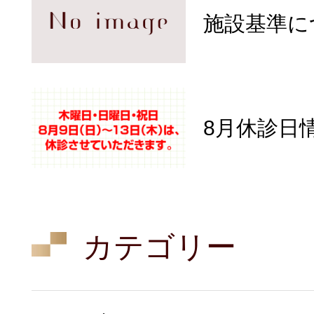
施設基準に
8月休診日
カテゴリー