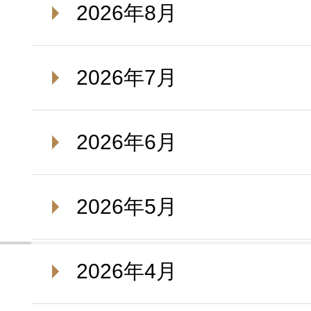
2026年8月
2026年7月
2026年6月
2026年5月
2026年4月