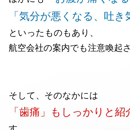
「気分が悪くなる、吐き
といったものもあり、
航空会社の案内でも注意喚起
そして、そのなかには
「歯痛」もしっかりと紹
す。