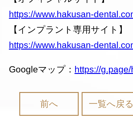
https://www.hakusan-dental.co
【インプラント専用サイト】
https://www.hakusan-dental.co
Googleマップ：
https://g.pag
前へ
一覧へ戻