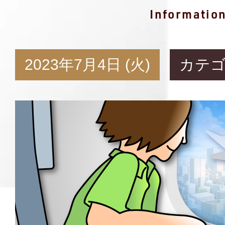
Informatio
2023年7月4日 (火)
カテ