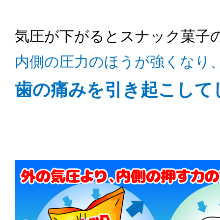
気圧が下がるとスナック菓子
内側の圧力のほうが強くなり
歯の痛みを引き起こして