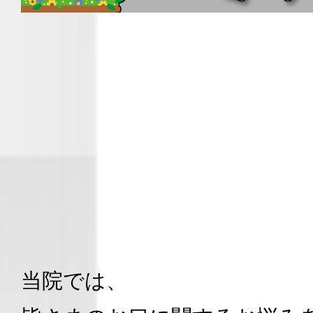
当院では、