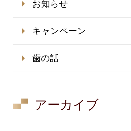
お知らせ
キャンペーン
歯の話
アーカイブ