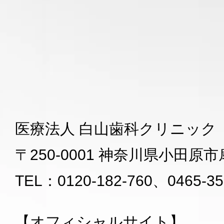
医療法人 白山歯科クリニック
〒250-0001 神奈川県小田原市扇
TEL：0120-182-760、0465-35
【オフィシャルサイト】