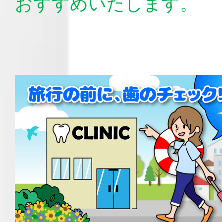
おすすめいたします。