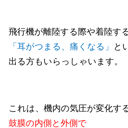
飛行機が離陸する際や着陸す
「耳がつまる、痛くなる」
と
出る方もいらっしゃいます。
これは、機内の気圧が変化す
鼓膜の内側と外側で