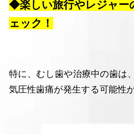
◆楽しい旅行やレジャー
ェック！
特に、むし歯や治療中の歯は
気圧性歯痛が発生する可能性