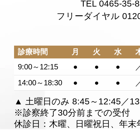
TEL 0465-35-
フリーダイヤル 0120-
診療時間
月
火
水
9:00～12:15
●
●
●
14:00～18:30
●
●
●
▲ 土曜日のみ 8:45～12:45／13:
※診察終了30分前までの受付
休診日：木曜、日曜祝日、年末