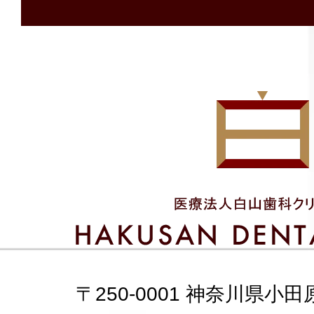
〒250-0001 神奈川県小田原