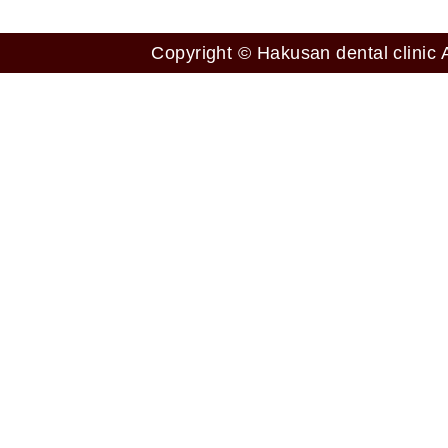
Copyright © Hakusan dental clinic A