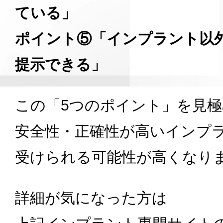
ている」
ポイント⑤「インプラント以
提示できる」
この「5つのポイント」を見
安全性・正確性が高いインプ
受けられる可能性が高くなり
詳細が気になった方は