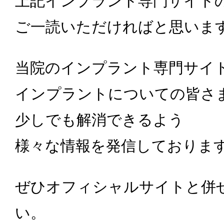
上記インプラント専門サイト
ご一読いただければと思いま
当院のインプラント専門サイ
インプラントについての皆さ
少しでも解消できるよう
様々な情報を発信しておりま
ぜひオフィシャルサイトと併
い。