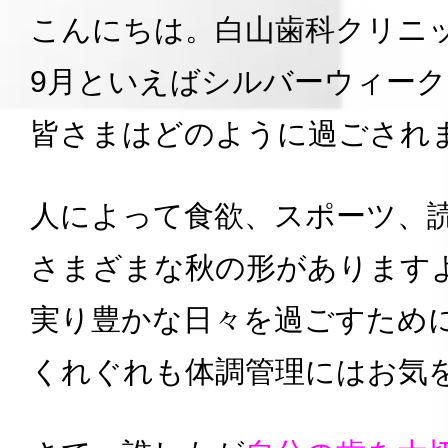
こんにちは。白山歯科クリニ
9月といえばシルバーウィー
皆さまはどのように過ごされ
人によって食欲、スポーツ、
さまざまな秋の形があります
実り豊かな日々を過ごすため
くれぐれも体調管理にはお気