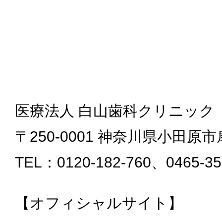
医療法人 白山歯科クリニック
〒250-0001 神奈川県小田原市扇
TEL：0120-182-760、0465-35
【オフィシャルサイト】