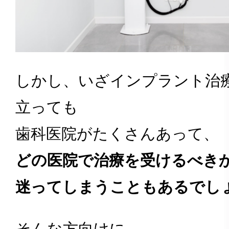
しかし、いざインプラント治
立っても
歯科医院がたくさんあって、
どの医院で治療を受けるべき
迷ってしまうこともあるでし
そんな方向けに