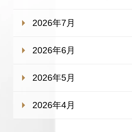
2026年7月
2026年6月
2026年5月
2026年4月