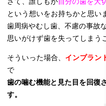
さて、誰しもが
自分の歯を大
という想いをお持ちかと思い
歯周病やむし歯、不慮の事故
思いがけず歯を失ってしまう
そういった場合、
インプラン
で
歯の噛む機能と見た目を回復
す。