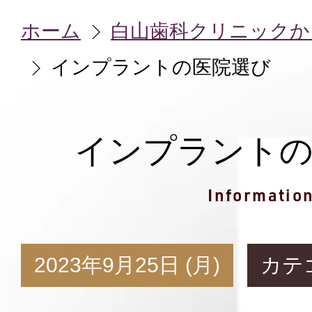
ホーム
白山歯科クリニックか
インプラントの医院選び
インプラント
Informatio
2023年9月25日 (月)
カテ