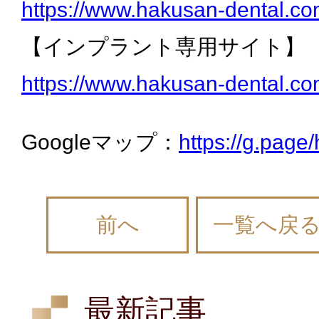
https://www.hakusan-dental.co
【インプラント専用サイト】
https://www.hakusan-dental.co
Googleマップ：
https://g.pag
前へ
一覧へ戻
最新記事