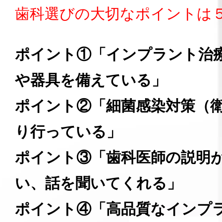
歯科選びの大切なポイントは
ポイント①「インプラント治
や器具を備えている」
ポイント②「細菌感染対策（
り行っている」
ポイント③「歯科医師の説明
い、話を聞いてくれる」
ポイント④「高品質なインプ