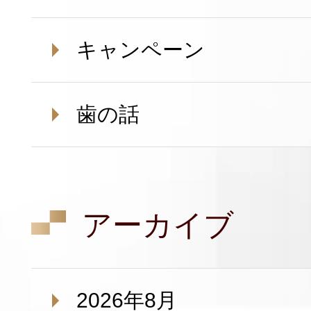
キャンペーン
歯の話
アーカイブ
2026年8月