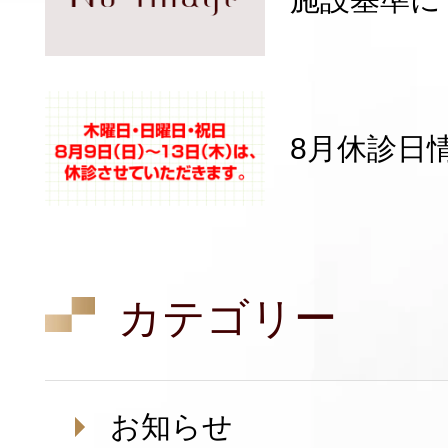
8月休診日
カテゴリー
お知らせ