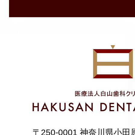
〒250-0001 神奈川県小田原