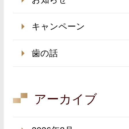
キャンペーン
歯の話
アーカイブ