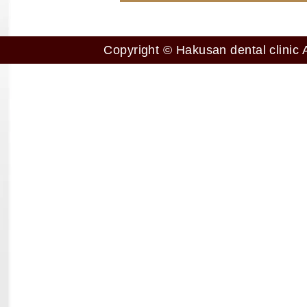
Copyright © Hakusan dental clinic A