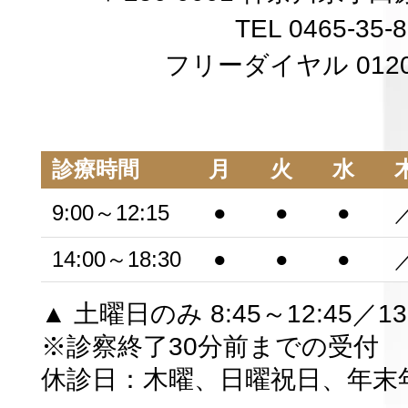
TEL 0465-35-
フリーダイヤル 0120-
診療時間
月
火
水
9:00～12:15
●
●
●
14:00～18:30
●
●
●
▲ 土曜日のみ 8:45～12:45／13:
※診察終了30分前までの受付
休診日：木曜、日曜祝日、年末