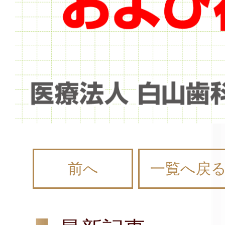
前へ
一覧へ戻