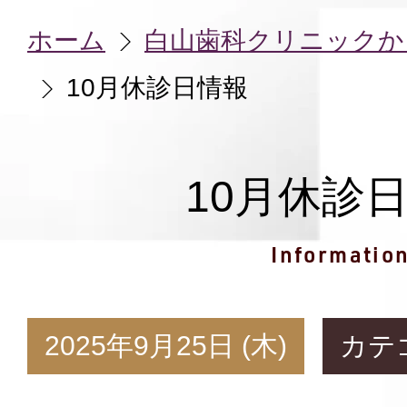
ホーム
白山歯科クリニックか
10月休診日情報
10月休診
Informatio
2025年9月25日 (木)
カテ