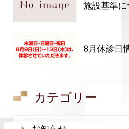
施設基準に
8月休診日
カテゴリー
お知らせ