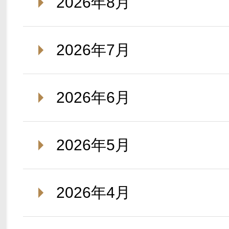
2026年8月
2026年7月
2026年6月
2026年5月
2026年4月