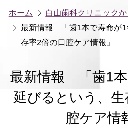
ホーム
白山歯科クリニックか
最新情報 「歯1本で寿命が
存率2倍の口腔ケア情報」
最新情報 「歯1本
延びるという、生
腔ケア情