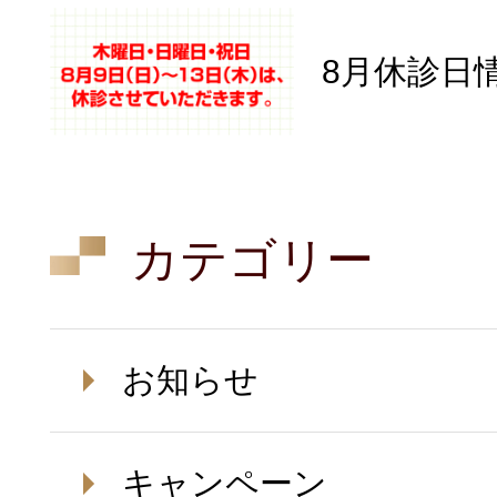
8月休診日
カテゴリー
お知らせ
キャンペーン