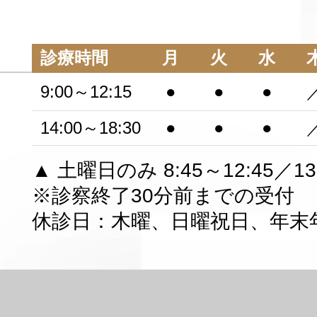
診療時間
月
火
水
9:00～12:15
●
●
●
14:00～18:30
●
●
●
▲ 土曜日のみ 8:45～12:45／13:
※診察終了30分前までの受付
休診日：木曜、日曜祝日、年末