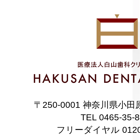
〒250-0001 神奈川県小田原
TEL 0465-35-
フリーダイヤル 0120-