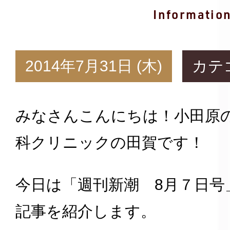
Informatio
2014年7月31日 (木)
カテ
みなさんこんにちは！小田原
科クリニックの田賀です！
今日は「週刊新潮 8月７日号
記事を紹介します。