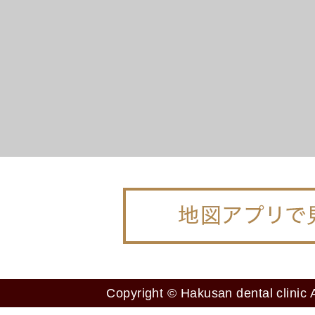
Copyright © Hakusan dental clinic A