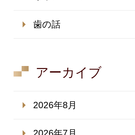
歯の話
アーカイブ
2026年8月
2026年7月