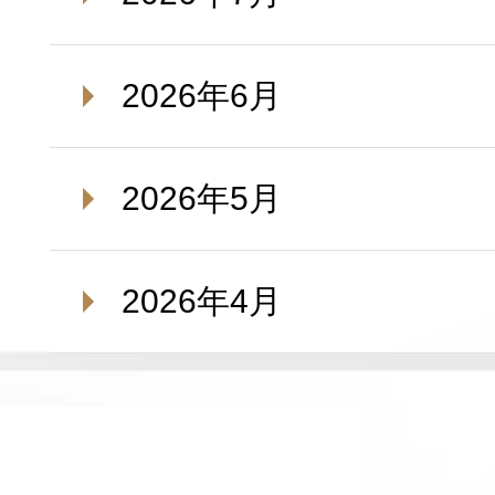
2026年6月
2026年5月
2026年4月