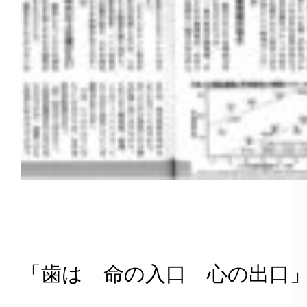
「歯は 命の入口 心の出口