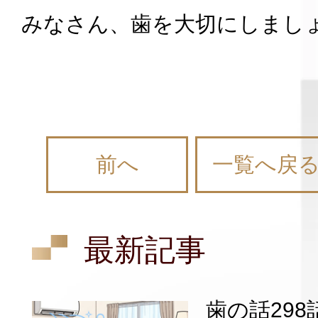
みなさん、歯を大切にしまし
前へ
一覧へ戻
最新記事
歯の話29