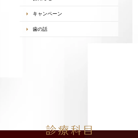
キャンペーン
歯の話