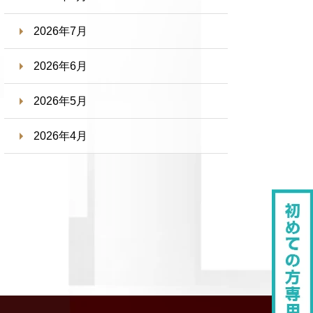
2026年7月
2026年6月
2026年5月
2026年4月