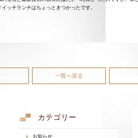
ドイッチランチはちょっときつかったです。
一覧へ戻る
カテゴリー
お知らせ