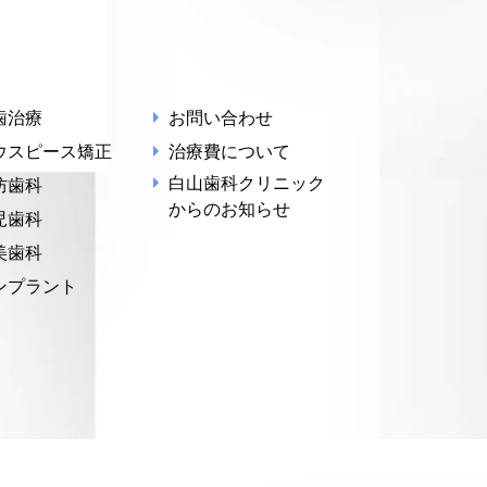
歯治療
お問い合わせ
ウスピース矯正
治療費について
白山歯科クリニック
防歯科
からのお知らせ
児歯科
美歯科
ンプラント