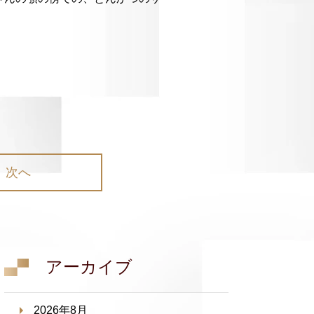
次へ
アーカイブ
2026年8月